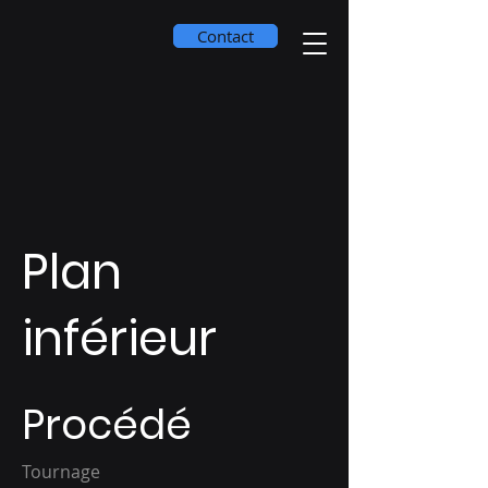
Contact
Plan
inférieur
Procédé
Tournage